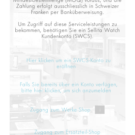
Zahlung erfolgt ausschliesslich in Schweizer
Franken per Banküberweisung.
Um Zugriff auf diese Serviceleistungen zu
bekommen, benötigen Sie ein Sellita Watch
Kundenkonto (SWCS).
Hier klicken um ein SWCS-Konto zu
eröffnen
Falls Sie bereits über ein Konto verfügen,
bitte hier klicken, um sich anzumelden
Zugang zum Werke-Shop
i
Zugang zum Ersatzteil-Shop