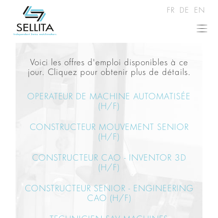
FR
DE
EN
Voici les offres d'emploi disponibles à ce
jour. Cliquez pour obtenir plus de détails.
OPERATEUR DE MACHINE AUTOMATISÉE
(H/F)
CONSTRUCTEUR MOUVEMENT SENIOR
(H/F)
CONSTRUCTEUR CAO - INVENTOR 3D
(H/F)
CONSTRUCTEUR SENIOR - ENGINEERING
CAO (H/F)