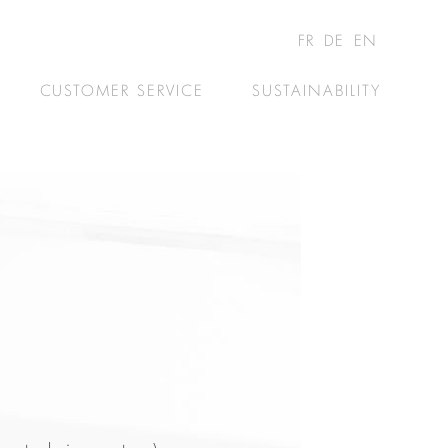
FR
DE
EN
CUSTOMER SERVICE
SUSTAINABILITY