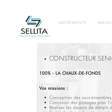
MOVEMENTS
MANU
CONSTRUCTEUR SENI
100% - LA CHAUX-DE-FONDS
Vos missions :
Conception des sous-ensemble
Concevoir des posages pour l’a
Réaliser les dessins de détails