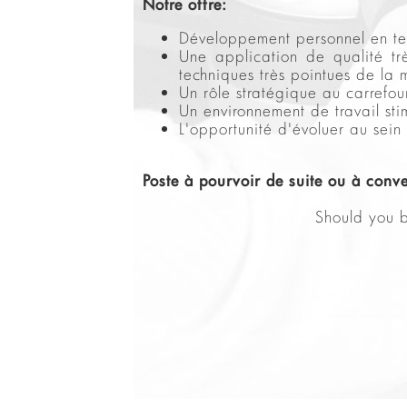
Notre offre:
Développement personnel en t
Une application de qualité tr
techniques très pointues de la
Un rôle stratégique au carrefou
Un environnement de travail stim
L'opportunité d'évoluer au sein 
Poste à pourvoir de suite ou à conve
Should you b