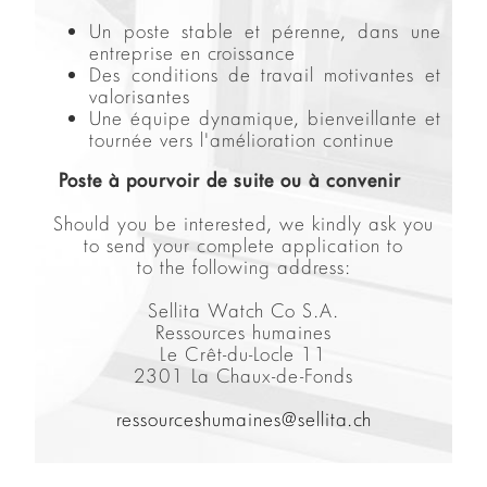
Un poste stable et pérenne, dans une
entreprise en croissance
Des conditions de travail motivantes et
valorisantes
Une équipe dynamique, bienveillante et
tournée vers l'amélioration continue
Poste à pourvoir de suite ou à convenir
Should you be interested, we kindly ask you
to send your complete application to
to the following address:
Sellita Watch Co S.A.
Ressources humaines
Le Crêt-du-Locle 11
2301 La Chaux-de-Fonds
ressourceshumaines@sellita.ch