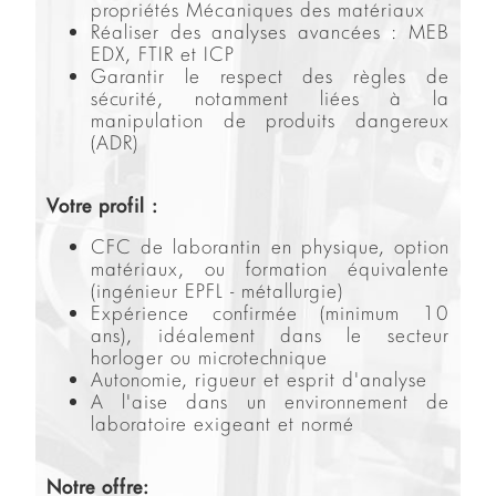
propriétés Mécaniques des matériaux
Réaliser des analyses avancées : MEB
EDX, FTIR et ICP
Garantir le respect des règles de
sécurité, notamment liées à la
manipulation de produits dangereux
(ADR)
Votre profil :
CFC de laborantin en physique, option
matériaux, ou formation équivalente
(ingénieur EPFL - métallurgie)
Expérience confirmée (minimum 10
ans), idéalement dans le secteur
horloger ou microtechnique
Autonomie, rigueur et esprit d'analyse
A l'aise dans un environnement de
laboratoire exigeant et normé
Notre offre: