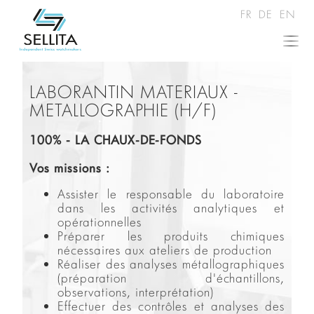
FR
DE
EN
LABORANTIN MATERIAUX -
METALLOGRAPHIE (H/F)
100% - LA CHAUX-DE-FONDS
Vos missions :
Assister le responsable du laboratoire
dans les activités analytiques et
opérationnelles
Préparer les produits chimiques
nécessaires aux ateliers de production
Réaliser des analyses métallographiques
(préparation d'échantillons,
observations, interprétation)
Effectuer des contrôles et analyses des