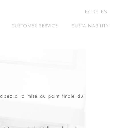
FR
DE
EN
CUSTOMER SERVICE
SUSTAINABILITY
cipez à la mise au point finale du