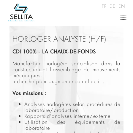
FR
DE
EN
HORLOGER ANALYSTE (H/F)
CDI 100% - LA CHAUX-DE-FONDS
Manufacture horlogère spécialisée dans la
construction et l'assemblage de mouvements
mécaniques,
recherche pour augmenter son effectif :
Vos missions :
Analyses horlogères selon procédures de
laboratoire/production
Rapports d'analyses interne/externe
Utilisation des équipements de
laboratoire