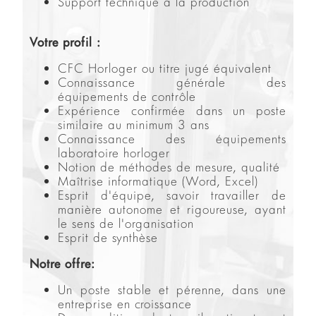
Support technique à la production
Votre profil :
CFC Horloger ou titre jugé équivalent
Connaissance générale des
équipements de contrôle
Expérience confirmée dans un poste
similaire au minimum 3 ans
Connaissance des équipements
laboratoire horloger
Notion de méthodes de mesure, qualité
Maîtrise informatique (Word, Excel)
Esprit d'équipe, savoir travailler de
manière autonome et rigoureuse, ayant
le sens de l'organisation
Esprit de synthèse
Notre offre:
Un poste stable et pérenne, dans une
entreprise en croissance